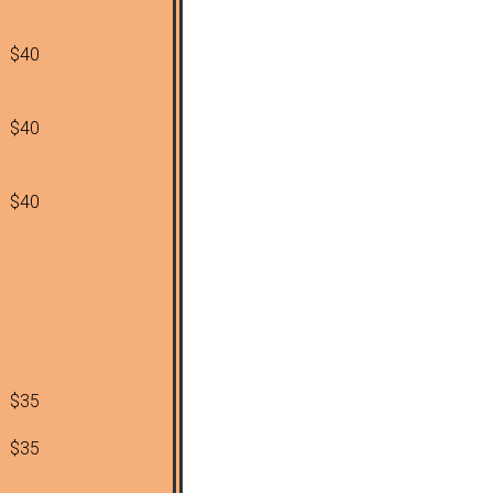
$40
$40
$40
$35
$35