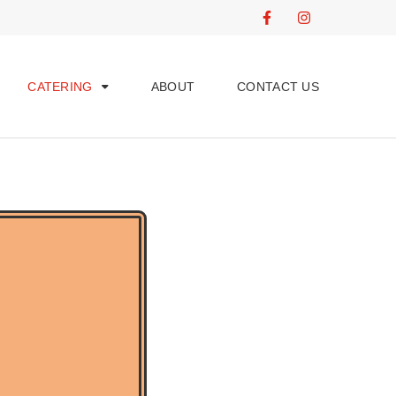
CATERING
ABOUT
CONTACT US