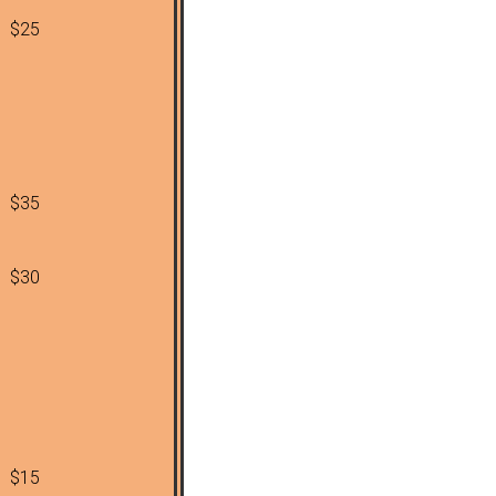
$25
$35
$30
$15